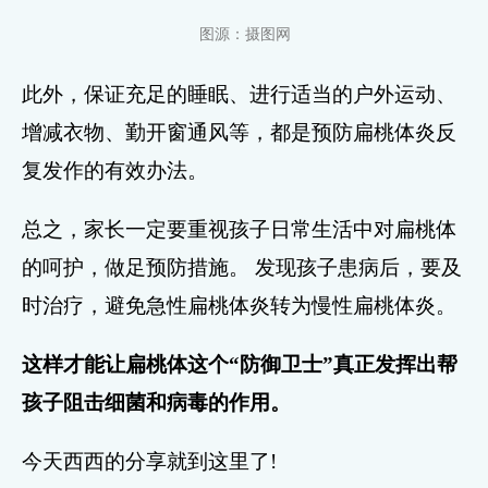
图源：摄图网
此外，保证充足的睡眠、进行适当的户外运动、
增减衣物、勤开窗通风等，都是预防扁桃体炎反
复发作的有效办法。
总之，家长一定要重视孩子日常生活中对扁桃体
的呵护，做足预防措施。 发现孩子患病后，要及
时治疗，避免急性扁桃体炎转为慢性扁桃体炎。
这样才能让扁桃体这个“防御卫士”真正发挥出帮
孩子阻击细菌和病毒的作用。
今天西西的分享就到这里了!