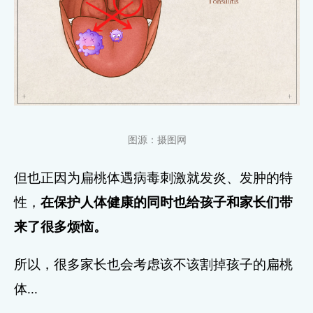
图源：摄图网
但也正因为扁桃体遇病毒刺激就发炎、发肿的特
性，
在保护人体健康的同时也给孩子和家长们带
来了很多烦恼。
所以，很多家长也会考虑该不该割掉孩子的扁桃
体...