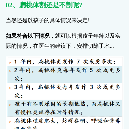
02、扁桃体割还是不割呢?
当然还是以孩子的具体情况来决定!
如果符合以下情况，
就可以根据孩子年龄以及实
际的情况，在医生的建议下，安排切除手术...