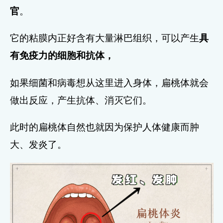
官
。
它的粘膜内正好含有大量淋巴组织，可以产生
具
有免疫力的细胞和抗体，
如果细菌和病毒想从这里进入身体，扁桃体就会
做出反应，产生抗体、消灭它们。
此时的扁桃体自然也就因为保护人体健康而肿
大、发炎了。