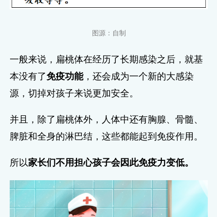
图源：自制
一般来说，扁桃体在经历了长期感染之后，就基
本没有了
免疫功能
，还会成为一个新的大感染
源，切掉对孩子来说更加安全。
并且，除了扁桃体外，人体中还有胸腺、骨髓、
脾脏和全身的淋巴结，这些都能起到免疫作用。
所以
家长们不用担心孩子会因此免疫力变低。