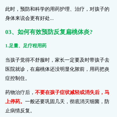
此时，预防和科学的用药护理、治疗，对孩子的
身体来说会更有好处...
03、如何有效预防反复扁桃体炎?
1.足量、足疗程用药
当孩子觉得不舒服时，家长一定要及时带孩子去
医院就诊，在扁桃体还没明显化脓前，用药把炎
症控制住。
药物治疗后，
不要在孩子症状减轻或消失后，马
上停药。
一般还要巩固几天，彻底消灭细菌，防
止病情反复。