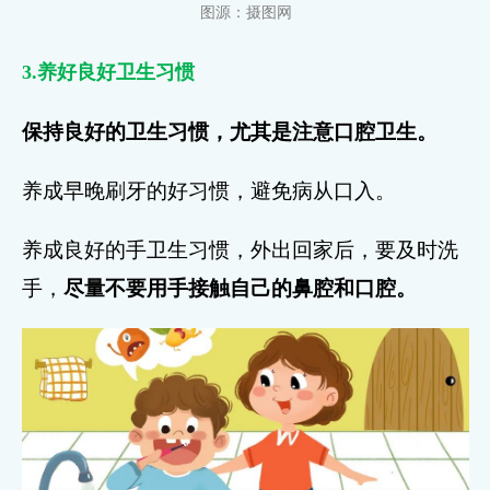
图源：摄图网
3.养好良好卫生习惯
保持良好的卫生习惯，尤其是注意口腔卫生。
养成早晚刷牙的好习惯，避免病从口入。
养成良好的手卫生习惯，外出回家后，要及时洗
手，
尽量不要用手接触自己的鼻腔和口腔。