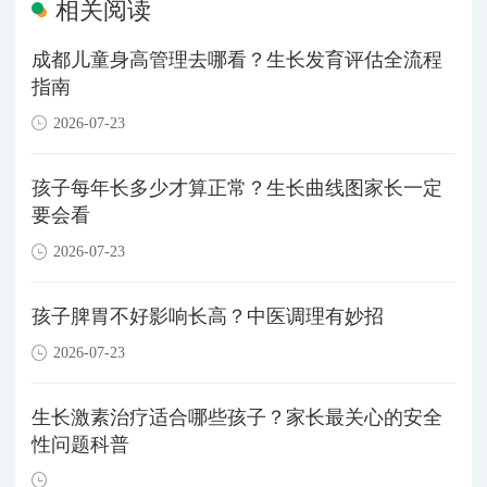
相关阅读
成都儿童身高管理去哪看？生长发育评估全流程
指南
2026-07-23
孩子每年长多少才算正常？生长曲线图家长一定
要会看
2026-07-23
孩子脾胃不好影响长高？中医调理有妙招
2026-07-23
生长激素治疗适合哪些孩子？家长最关心的安全
性问题科普