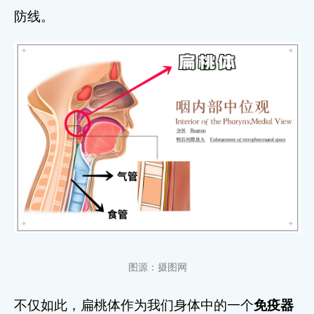
防线。
图源：摄图网
不仅如此，扁桃体作为我们身体中的一个
免疫器