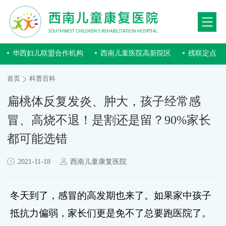
华西妇儿联盟合作机构
西南儿童医院高新院区
残联定点
首页
科普百科
扁桃体反复发炎、肿大，孩子经常感
冒、高烧不退！是割还是留？90%家长
都可能选错
2021-11-18
西南儿童康复医院
冬天到了，感冒的高发期也来了。如果家中孩子
抵抗力偏弱，家长们更是免不了总要跑医院了。