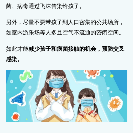
菌、病毒通过飞沫传染给孩子。
另外，尽量不要带孩子到人口密集的公共场所，
如室内游乐场等人多且空气不流通的密闭空间。
如此才能
减少孩子和病菌接触的机会，预防交叉
感染。