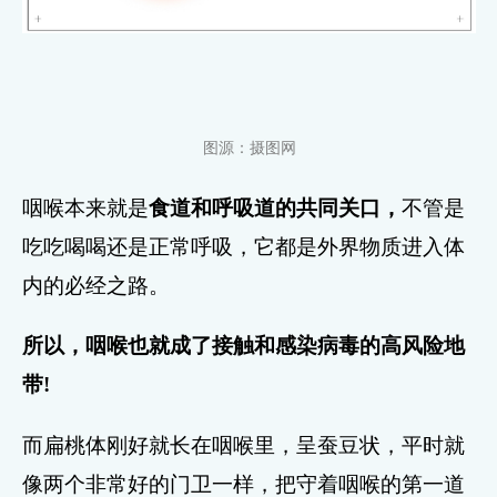
图源：摄图网
咽喉本来就是
食道和呼吸道的共同关口，
不管是
吃吃喝喝还是正常呼吸，它都是外界物质进入体
内的必经之路。
所以，咽喉也就成了接触和感染病毒的高风险地
带!
而扁桃体刚好就长在咽喉里，呈蚕豆状，平时就
像两个非常好的门卫一样，把守着咽喉的第一道