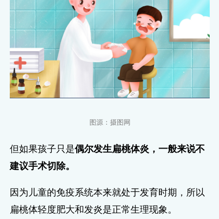
图源：摄图网
但如果孩子只是
偶尔发生扁桃体炎，一般来说不
建议手术切除。
因为儿童的免疫系统本来就处于发育时期，所以
扁桃体轻度肥大和发炎是正常生理现象。