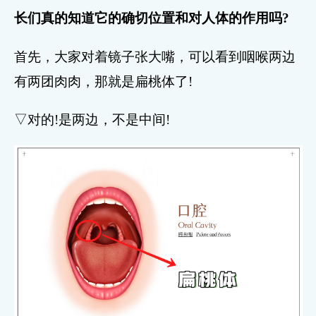
长们真的知道它的确切位置和对人体的作用吗?
首先，大家对着镜子张大嘴，可以看到咽喉两边
有两团肉肉，那就是扁桃体了!
▽对的!是两边，不是中间!