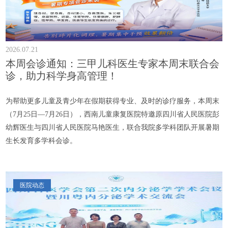
2026.07.21
本周会诊通知：三甲儿科医生专家本周末联合会
诊，助力科学身高管理！
为帮助更多儿童及青少年在假期获得专业、及时的诊疗服务，本周末
（7月25日—7月26日），西南儿童康复医院特邀原四川省人民医院彭
幼辉医生与四川省人民医院马艳医生，联合我院多学科团队开展暑期
生长发育多学科会诊。
医院动态