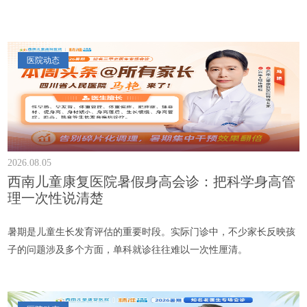
医院动态
2026.08.05
西南儿童康复医院暑假身高会诊：把科学身高管
理一次性说清楚
暑期是儿童生长发育评估的重要时段。实际门诊中，不少家长反映孩
子的问题涉及多个方面，单科就诊往往难以一次性厘清。