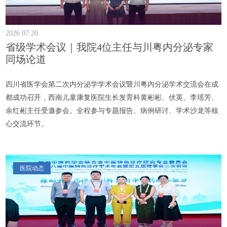
2026.07.20
省级学术会议｜我院4位主任与川粤内分泌专家
同场论道
四川省医学会第二次内分泌学学术会议暨川粤内分泌学术交流会在成
都成功召开，西南儿童康复医院生长发育科黄彬彬、伏英、李瑶芳、
余红彬主任受邀参会。全程参与专题报告、病例研讨、学术沙龙等核
心交流环节。
医院动态