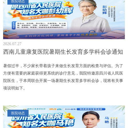
医院动态
2026.07.27
西南儿童康复医院暑期生长发育多学科会诊通知
暑假过半，不少家长带着孩子来做生长发育方面的检查与评估。为了
方便有需要的家庭获得更系统的诊疗意见，我院特邀原四川省人民医
院医生，于本周联合开展一场暑期生长发育多学科会诊，现将有关事
项说明如下。
医院动态