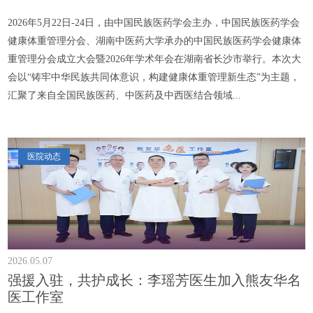
2026年5月22日-24日，由中国民族医药学会主办，中国民族医药学会
健康体重管理分会、湖南中医药大学承办的中国民族医药学会健康体
重管理分会成立大会暨2026年学术年会在湖南省长沙市举行。本次大
会以“铸牢中华民族共同体意识，构建健康体重管理新生态”为主题，
汇聚了来自全国民族医药、中医药及中西医结合领域...
医院动态
2026.05.07
强援入驻，共护成长：李瑶芳医生加入熊友华名
医工作室