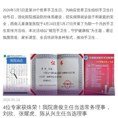
2026年5月5日是第18个世界手卫生日。为响应世界卫生组织手卫生行
动号召，强化医院感染防控体系建设，切实保障就诊孩子和家庭的安
全，西南儿童康复医院于4月24日至5月27日开展了为期一个月的手卫
生宣传月活动。本次活动以“规范手卫生，守护健康线”为主题，通过
氛围营造、家长课堂、全员培训等多种形式，推动手卫生...
医院动态
2026.05.24
4位专家获殊荣！我院唐俊主任当选常务理事，
刘欣、张耀虎、陈从兴主任当选理事