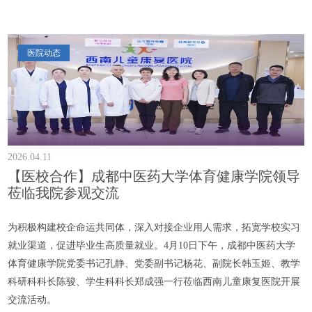
医院动态
2026.04.11
【医校合作】成都中医药大学体育健康学院领导
莅临我院参观交流
为积极构建校企命运共同体，深入对接企业用人需求，拓宽学校实习
就业渠道，促进毕业生高质量就业。4月10日下午，成都中医药大学
体育健康学院党委书记孔静、党委副书记杨花、副院长韩玉姬、教学
科研科科长陈骏、学生科科长郑成强一行莅临西南儿童康复医院开展
交流活动。