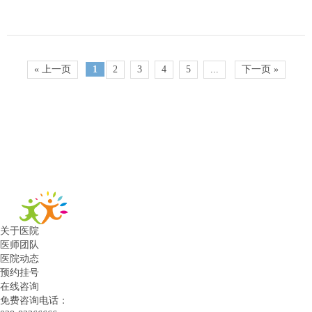
« 上一页
1
2
3
4
5
...
下一页 »
关于医院
医师团队
医院动态
预约挂号
在线咨询
免费咨询电话：