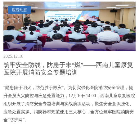
医院动态
2025.12.10
筑牢安全防线，防患于未“燃”——西南儿童康复
医院开展消防安全专题培训
“隐患险于明火，防范胜于救灾”。为切实强化医院消防安全管理，提
升全员火灾防控与应急处置能力，12月10日14:00，西南儿童康复医院
组织开展了消防安全专题培训与实战演练活动，聚焦安全意识强化、
应急处置实操、消防器材规范使用三大核心，全方位筑牢医院消防安
全“防护网”。