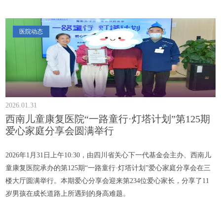
医院动态
2026.01.31
西南儿童康复医院“一路童行·灯塔计划”第125期
爱心家庭分享会圆满举行
​2026年1月31日上午10:30，由四川省关心下一代基金会主办、西南儿
童康复医院承办的第125期“一路童行·灯塔计划”爱心家庭分享会在三
楼大厅圆满举行。本期爱心分享会迎来第234位爱心家长，分享了11
岁男孩在成长道路上所遇到的身高难题。