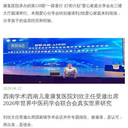
康复医院承办的第128期“一路童行·灯塔计划”爱心家庭分享会在三楼
大厅圆满举行。本期爱心分享会特别邀请到2组爱心家庭来到现场，
分享孩子的追高经历和经验。
医院动态
2026.04.12
西南学术|西南儿童康复医院刘欣主任受邀出席
2026年世界中医药学会联合会真实世界研究
刘欣主任受邀出席国家级学术会议并作专题报告。被邀请，是认可；
再出发，是使命。