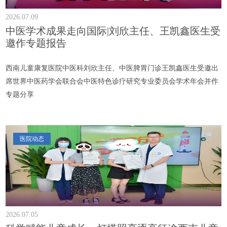
2026.07.09
中医学术成果走向国际|刘欣主任、王凯鑫医生受
邀作专题报告
西南儿童康复医院中医科刘欣主任、中医脾胃门诊王凯鑫医生受邀出
席世界中医药学会联合会中医特色诊疗研究专业委员会学术年会并作
专题分享
医院动态
2026.07.05