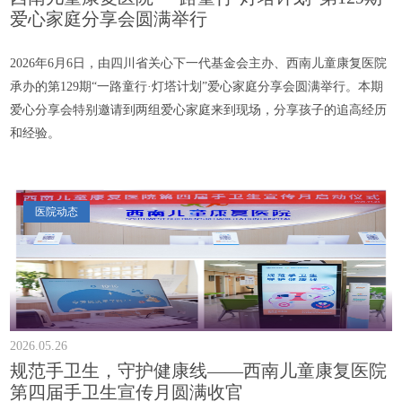
爱心家庭分享会圆满举行
2026年6月6日，由四川省关心下一代基金会主办、西南儿童康复医院
承办的第129期“一路童行·灯塔计划”爱心家庭分享会圆满举行。本期
爱心分享会特别邀请到两组爱心家庭来到现场，分享孩子的追高经历
和经验。
医院动态
2026.05.26
规范手卫生，守护健康线——西南儿童康复医院
第四届手卫生宣传月圆满收官